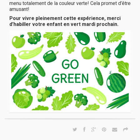
menu totalement de la couleur verte! Cela promet d’être
amusant!
Pour vivre pleinement cette expérience, merci
d’habiller votre enfant en vert mardi prochain.