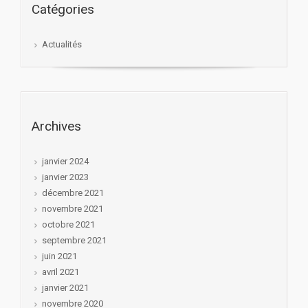
Catégories
Actualités
Archives
janvier 2024
janvier 2023
décembre 2021
novembre 2021
octobre 2021
septembre 2021
juin 2021
avril 2021
janvier 2021
novembre 2020