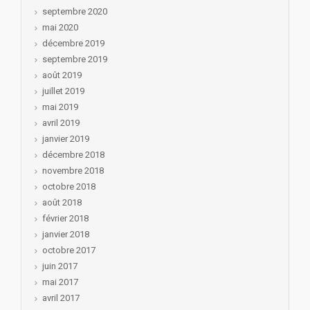
septembre 2020
mai 2020
décembre 2019
septembre 2019
août 2019
juillet 2019
mai 2019
avril 2019
janvier 2019
décembre 2018
novembre 2018
octobre 2018
août 2018
février 2018
janvier 2018
octobre 2017
juin 2017
mai 2017
avril 2017