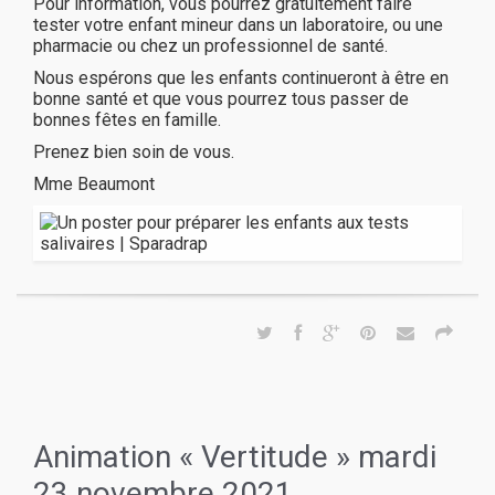
Pour information, vous pourrez gratuitement faire
tester votre enfant mineur dans un laboratoire, ou une
pharmacie ou chez un professionnel de santé.
Nous espérons que les enfants continueront à être en
bonne santé et que vous pourrez tous passer de
bonnes fêtes en famille.
Prenez bien soin de vous.
Mme Beaumont
Animation « Vertitude » mardi
23 novembre 2021