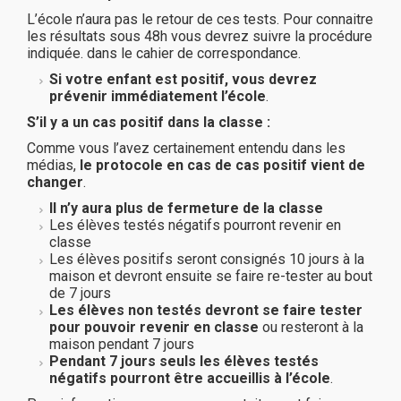
L’école n’aura pas le retour de ces tests. Pour connaitre
les résultats sous 48h vous devrez suivre la procédure
indiquée. dans le cahier de correspondance.
Si votre enfant est positif, vous devrez
prévenir immédiatement l’école
.
S’il y a un cas positif dans la classe :
Comme vous l’avez certainement entendu dans les
médias,
le protocole en cas de cas positif vient de
changer
.
Il n’y aura plus de fermeture de la classe
Les élèves testés négatifs pourront revenir en
classe
Les élèves positifs seront consignés 10 jours à la
maison et devront ensuite se faire re-tester au bout
de 7 jours
Les élèves non testés devront se faire tester
pour pouvoir revenir en classe
ou resteront à la
maison pendant 7 jours
Pendant 7 jours seuls les élèves testés
négatifs pourront être accueillis à l’école
.