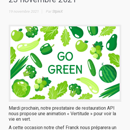
19 novembre 2021
Par
StpieX
Mardi prochain, notre prestataire de restauration API
nous propose une animation « Vertitude » pour voir la
vie en vert.
A cette occasion notre chef Franck nous préparera un