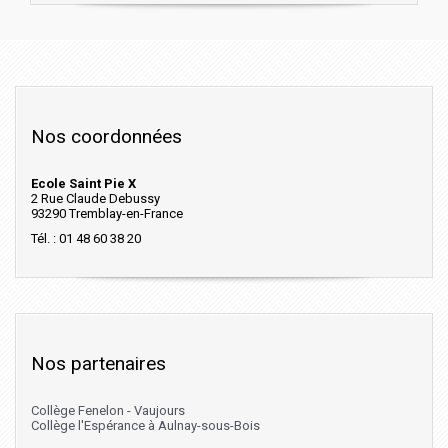
Nos coordonnées
Ecole Saint Pie X
2 Rue Claude Debussy
93290 Tremblay-en-France
Tél. : 01 48 60 38 20
Nos partenaires
Collège Fenelon - Vaujours
Collège l'Espérance à Aulnay-sous-Bois