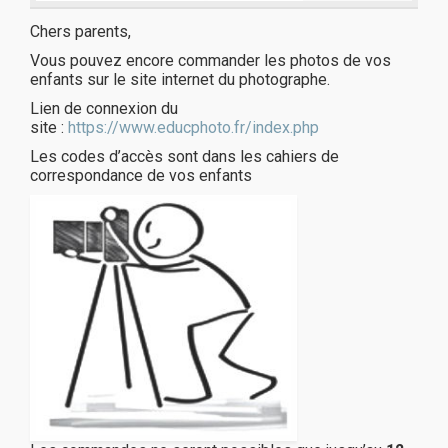
Chers parents,
Vous pouvez encore commander les photos de vos
enfants sur le site internet du photographe.
Lien de connexion du
site :
https://www.educphoto.fr/index.php
Les codes d’accès sont dans les cahiers de
correspondance de vos enfants