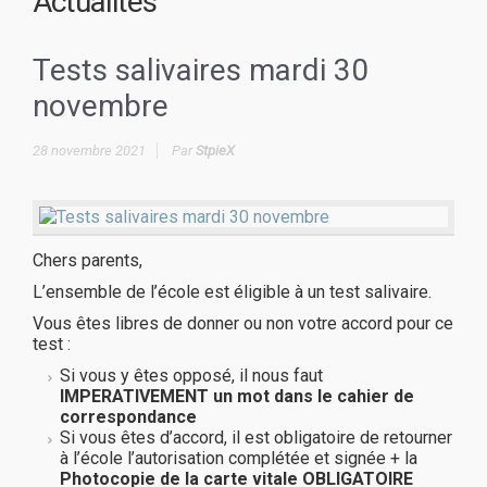
Actualités
Tests salivaires mardi 30
novembre
28 novembre 2021
Par
StpieX
Chers parents,
L’ensemble de l’école est éligible à un test salivaire.
Vous êtes libres de donner ou non votre accord pour ce
test :
Si vous y êtes opposé, il nous faut
IMPERATIVEMENT un mot dans le cahier de
correspondance
Si vous êtes d’accord, il est obligatoire de retourner
à l’école l’autorisation complétée et signée + la
Photocopie de la carte vitale OBLIGATOIRE