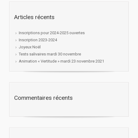
Articles récents
Inscriptions pour 2024-2025 ouvertes
Inscription 2023-2024
Joyeux Noël
Tests salivaires mardi 30 novembre
Animation « Vertitude » mardi 23 novembre 2021
Commentaires récents