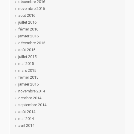
décembre 2016
novembre 2016
août 2016
juillet 2016
février 2016
janvier 2016
décembre 2015
août 2015
juillet 2015
mai 2015
mars 2015
février 2015
janvier 2015
novembre 2014
octobre 2014
septembre 2014
août 2014
mai 2014
avril 2014