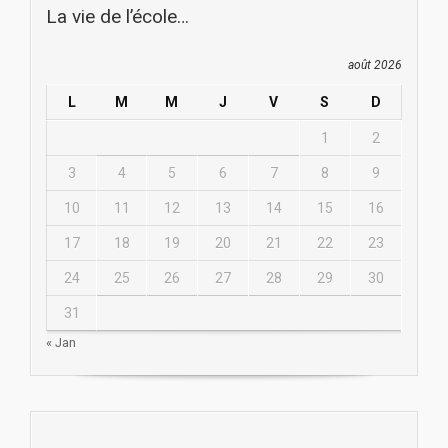
La vie de l’école…
août 2026
L
M
M
J
V
S
D
1
2
3
4
5
6
7
8
9
10
11
12
13
14
15
16
17
18
19
20
21
22
23
24
25
26
27
28
29
30
31
« Jan