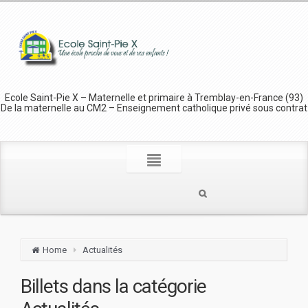
Ecole Saint-Pie X – Maternelle et primaire à Tremblay-en-France (93)
De la maternelle au CM2 – Enseignement catholique privé sous contrat
Home
Actualités
Billets dans la catégorie