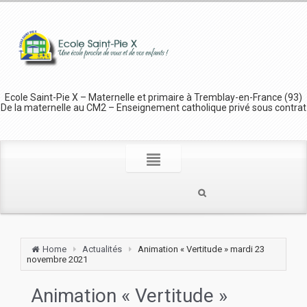
Ecole Saint-Pie X – Maternelle et primaire à Tremblay-en-France (93)
De la maternelle au CM2 – Enseignement catholique privé sous contrat
Home
Actualités
Animation « Vertitude » mardi 23
novembre 2021
Animation « Vertitude »