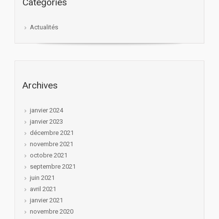
Catégories
Actualités
Archives
janvier 2024
janvier 2023
décembre 2021
novembre 2021
octobre 2021
septembre 2021
juin 2021
avril 2021
janvier 2021
novembre 2020