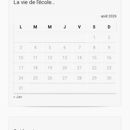
La vie de l’école…
août 2026
L
M
M
J
V
S
D
1
2
3
4
5
6
7
8
9
10
11
12
13
14
15
16
17
18
19
20
21
22
23
24
25
26
27
28
29
30
31
« Jan