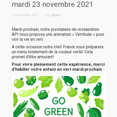
mardi 23 novembre 2021
19 novembre 2021
Par
StpieX
Mardi prochain, notre prestataire de restauration
API nous propose une animation « Vertitude » pour
voir la vie en vert.
A cette occasion notre chef Franck nous préparera
un menu totalement de la couleur verte! Cela
promet d’être amusant!
Pour vivre pleinement cette expérience, merci
d’habiller votre enfant en vert mardi prochain.