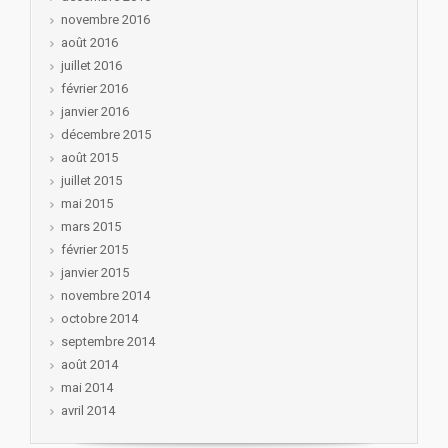
novembre 2016
août 2016
juillet 2016
février 2016
janvier 2016
décembre 2015
août 2015
juillet 2015
mai 2015
mars 2015
février 2015
janvier 2015
novembre 2014
octobre 2014
septembre 2014
août 2014
mai 2014
avril 2014