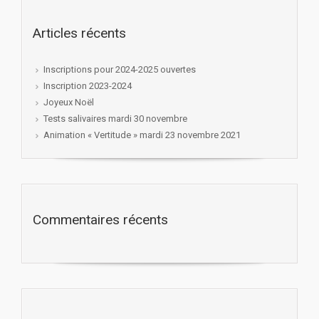
Articles récents
Inscriptions pour 2024-2025 ouvertes
Inscription 2023-2024
Joyeux Noël
Tests salivaires mardi 30 novembre
Animation « Vertitude » mardi 23 novembre 2021
Commentaires récents