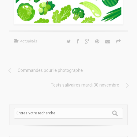
Actualités
Commandes pour le photographe
Tests salivaires mardi 30 novembre