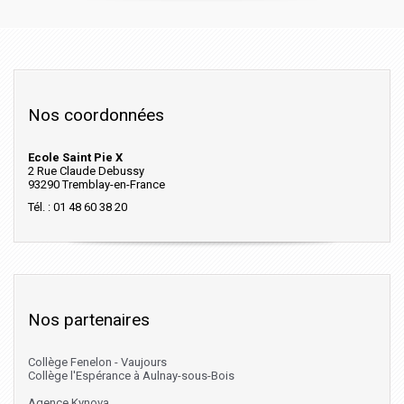
Nos coordonnées
Ecole Saint Pie X
2 Rue Claude Debussy
93290 Tremblay-en-France
Tél. : 01 48 60 38 20
Nos partenaires
Collège Fenelon - Vaujours
Collège l'Espérance à Aulnay-sous-Bois
Agence Kynova