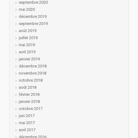
septembre 2020
mai 2020
décembre 2019
septembre 2019
août 2019
juillet 2019
mai 2019
avril 2019
janvier 2019
décembre 2018
novembre 2018
octobre 2018
août 2018
février 2018
janvier 2018
octobre 2017
juin 2017
mai 2017
avril 2017
décembre 2016